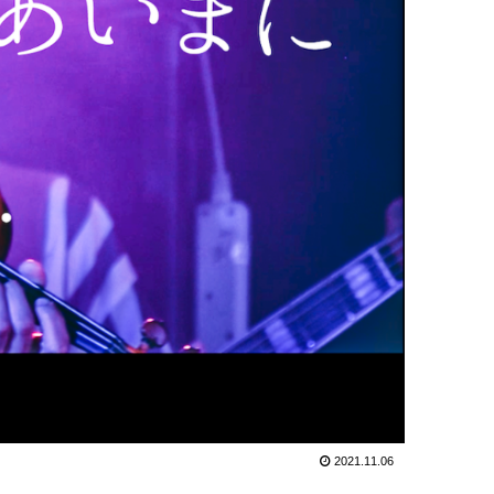
2021.11.06