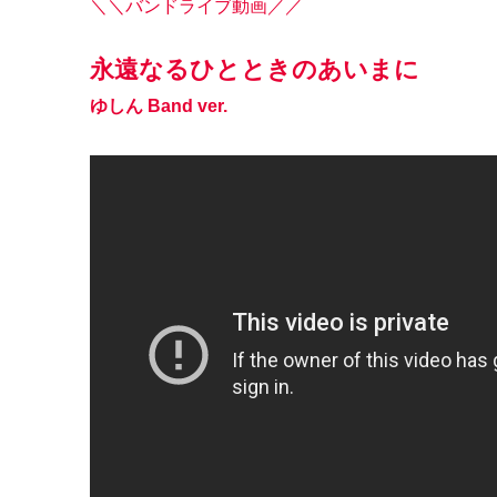
＼＼バンドライブ動画／／
永遠なるひとときのあいまに
ゆしん Band ver.