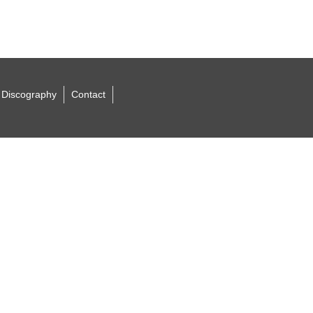
Discography
Contact