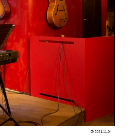
2021.11.04