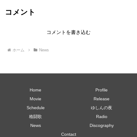
コメント
コメントを書き込む
ホーム
News
Home
Profile
Movie
Release
Schedule
ゆしんの夜
格闘歌
Radio
News
Discography
Contact