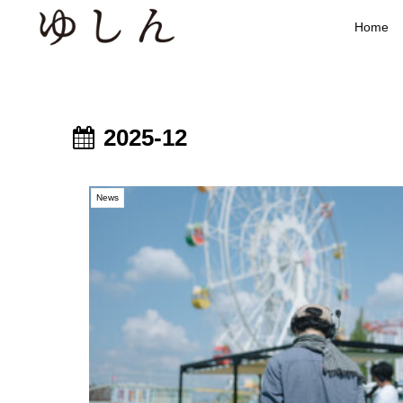
Home
2025-12
News