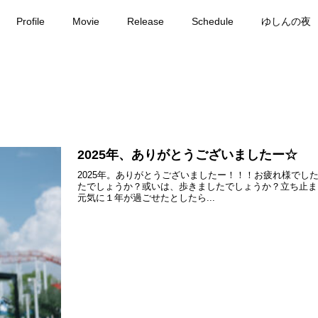
Profile
Movie
Release
Schedule
ゆしんの夜
2025年、ありがとうございましたー☆
2025年。ありがとうございましたー！！！お疲れ様で
たでしょうか？或いは、歩きましたでしょうか？立ち止ま
元気に１年が過ごせたとしたら...