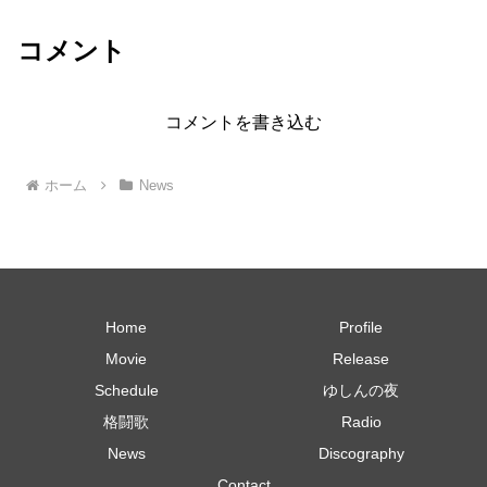
コメント
コメントを書き込む
ホーム
News
Home
Profile
Movie
Release
Schedule
ゆしんの夜
格闘歌
Radio
News
Discography
Contact