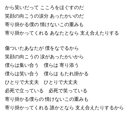
から笑いだって こころをほぐすのだ
笑顔の向こうの涙分 あったかいのだ
寄り掛かる僕の 情けないこの重みも
寄り掛かってくれる あなたとなら 支え合えたりする
傷ついたあなたが 僕をなでるから
笑顔の向こうの 涙があったかいから
僕らは集い合う 僕らは 寄り添う
僕らは笑い合う 僕らは もたれ掛かる
ひとりで大丈夫 ひとりで大丈夫
必死で立っている 必死で笑っている
寄り掛かる僕らの 情けないこの重みも
寄り掛かってくれる 誰かとなら 支え合えたりするから