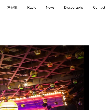
格闘歌
Radio
News
Discography
Contact