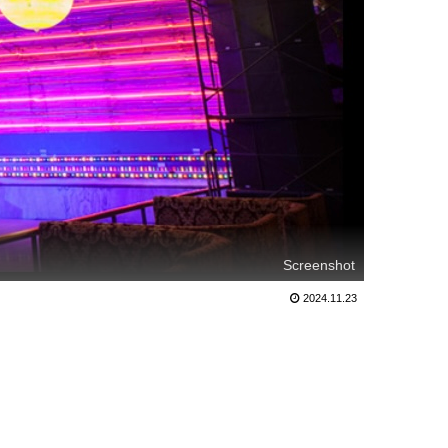
Screenshot
2024.11.23