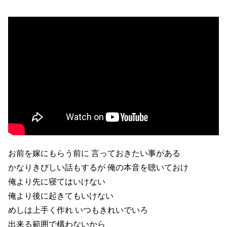
お前を嫁にもらう前に 言っておきたい事がある
かなりきびしい話もするが 俺の本音を聴いておけ
俺より先に寝てはいけない
俺より後に起きてもいけない
めしは上手く作れ いつもきれいでいろ
出来る範囲で構わないから