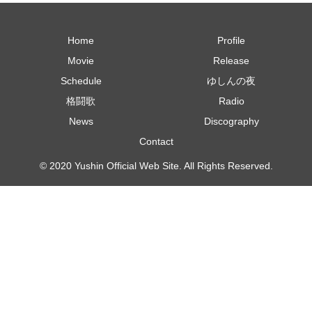
Home
Profile
Movie
Release
Schedule
ゆしんの夜
格闘歌
Radio
News
Discography
Contact
© 2020 Yushin Official Web Site. All Rights Reserved.