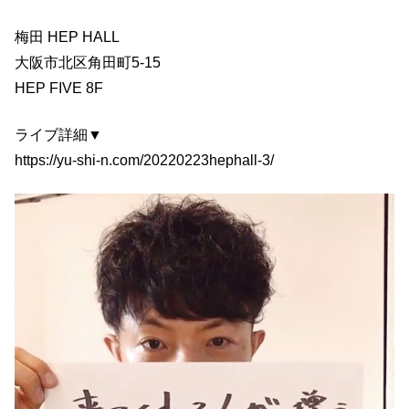
梅田 HEP HALL
大阪市北区角田町5-15
HEP FIVE 8F
ライブ詳細▼
https://yu-shi-n.com/20220223hephall-3/