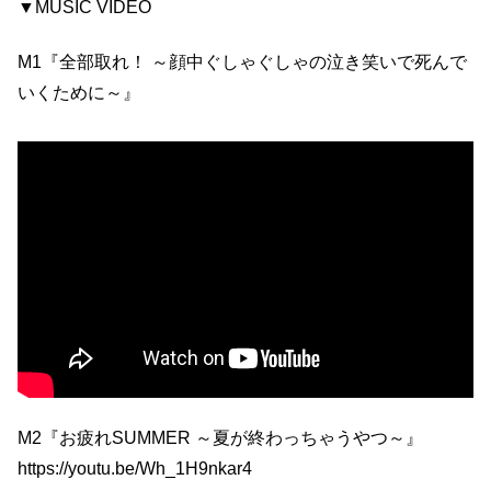
▼MUSIC VIDEO
M1『全部取れ！ ～顔中ぐしゃぐしゃの泣き笑いで死んで
いくために～』
M2『お疲れSUMMER ～夏が終わっちゃうやつ～』
https://youtu.be/Wh_1H9nkar4