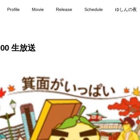
Profile
Movie
Release
Schedule
ゆしんの夜
:00 生放送