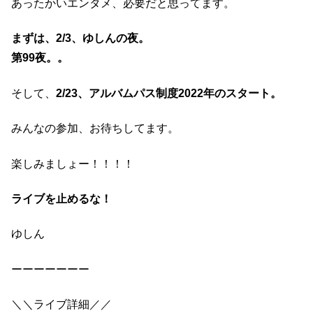
あったかいエンタメ、必要だと思ってます。
まずは、2/3、ゆしんの夜。
第99夜。。
そして、
2/23、アルバムパス制度2022年のスタート。
みんなの参加、お待ちしてます。
楽しみましょー！！！！
ライブを止めるな！
ゆしん
ーーーーーーー
＼＼ライブ詳細／／