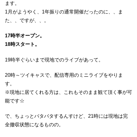
ます。
1月がようやく、1年振りの通常開催だったのに、、ま
た、、ですが、、。
17時半オープン。
18時スタート。
19時半ぐらいまで現地でのライブがあって。
20時～ツイキャスで、配信専用のミニライブをやりま
す。
※現地に居てくれる方は、これもそのまま観て頂く事が可
能です☆
で、ちょっとバタバタするんすけど、21時には現地は完
全撤収状態になるものの。