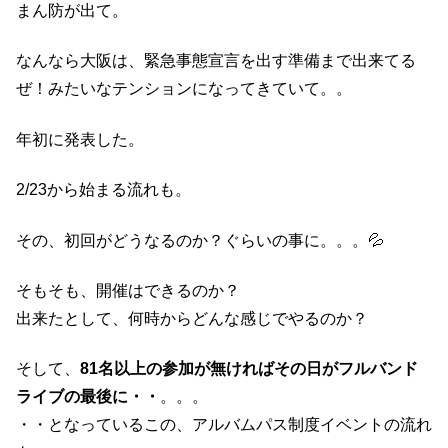
まん防が出て。
なんなら大阪は、緊急事態宣言を出す準備まで出来てる
ぜ！みたいなテンションになってきていて。。
年初に発表した。
2/23から始まる流れも。
その、初回がどうなるのか？ぐらいの事に。。。💦
そもそも、開催はできるのか？
出来たとして、何時からどんな感じでやるのか？
そして、
81名以上の参加が無ければその日がフルバンド
ライブの最後に・・
。。。
・・となっているこの、アルバムパス制度イベントの流れ