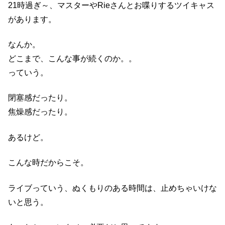
21時過ぎ～、マスターやRieさんとお喋りするツイキャス
があります。
なんか。
どこまで、こんな事が続くのか。。
っていう。
閉塞感だったり。
焦燥感だったり。
あるけど。
こんな時だからこそ。
ライブっていう、ぬくもりのある時間は、止めちゃいけな
いと思う。