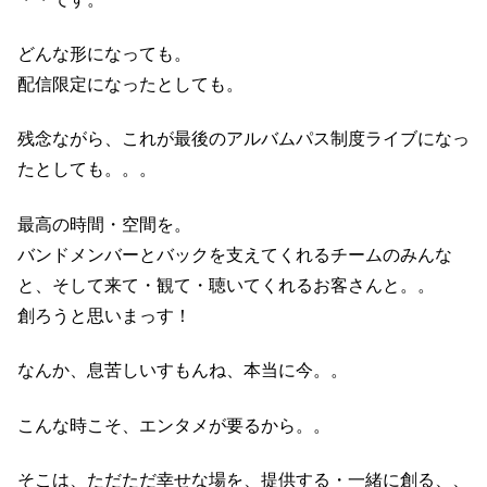
どんな形になっても。
配信限定になったとしても。
残念ながら、これが最後のアルバムパス制度ライブになっ
たとしても。。。
最高の時間・空間を。
バンドメンバーとバックを支えてくれるチームのみんな
と、そして来て・観て・聴いてくれるお客さんと。。
創ろうと思いまっす！
なんか、息苦しいすもんね、本当に今。。
こんな時こそ、エンタメが要るから。。
そこは、ただただ幸せな場を、提供する・一緒に創る、、