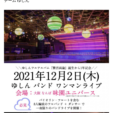
チーム ゆしん