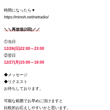
時間になったら▼
https://minoh.net/netradio/
＼＼再放送(2回)／／
①当日
12/26(日)22:00～23:00
②翌日
12/27(月)15:00～16:00
◆メッセージ
◆リクエスト
お待ちしております。
可能な範囲でお早めに頂けますと
比較的お応えしやすいかと思います。