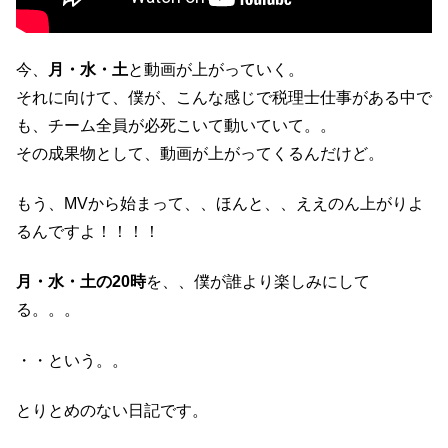
今、
月・水・土
と動画が上がっていく。
それに向けて、僕が、こんな感じで税理士仕事がある中で
も、チーム全員が必死こいて動いていて。。
その成果物として、動画が上がってくるんだけど。
もう、MVから始まって、、ほんと、、ええのん上がりよ
るんですよ！！！！
月・水・土の20時
を、、僕が誰より楽しみにして
る。。。
・・という。。
とりとめのない日記です。