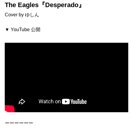
The Eagles『Desperado』
Cover by ゆしん
▼ YouTube 公開
ーーーーーー