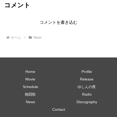
コメント
コメントを書き込む
ホーム
News
Home
Profile
Movie
Release
Schedule
ゆしんの夜
格闘歌
Radio
News
Discography
Contact