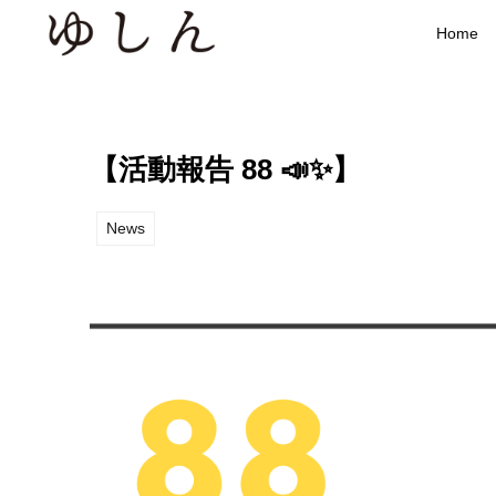
Home
【活動報告 88 📣✨】
News