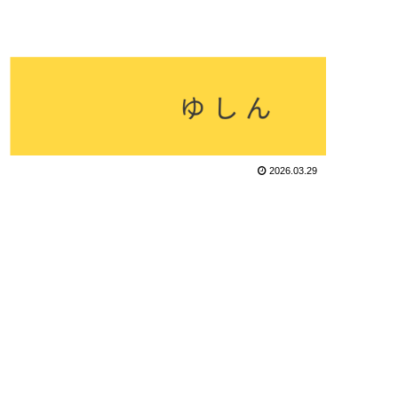
2026.03.29