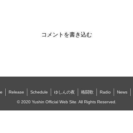
コメントを書き込む
e
Release
Schedule
ゆしんの夜
格闘歌
Radio
News
© 2020 Yushin Official Web Site. All Rights Reserved.