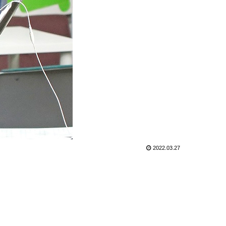
2022.03.27