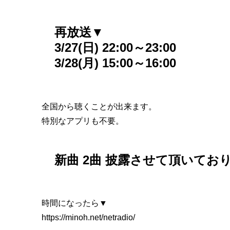
再放送▼
3/27(日) 22:00～23:00
3/28(月) 15:00～16:00
全国から聴くことが出来ます。
特別なアプリも不要。
新曲 2曲 披露させて頂いてお
時間になったら▼
https://minoh.net/netradio/