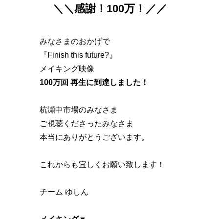
＼＼感謝！100万！／／
みなさまのおかげで
『Finish this future?』
メイキング映像
100万回 再生に到達しました！
杭瀬中市場のみなさま
ご視聴くださったみなさま
本当にありがとうございます。
これからも宜しくお願い致します！
チーム ゆしん