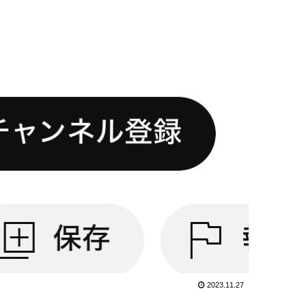
2023.11.27