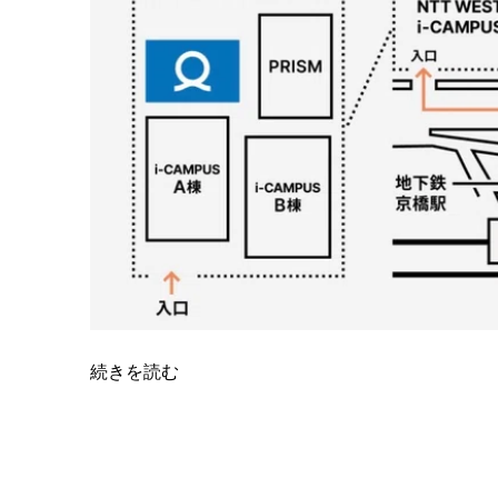
続きを読む