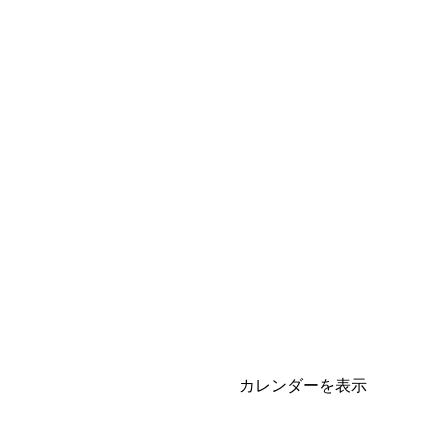
カレンダーを表示