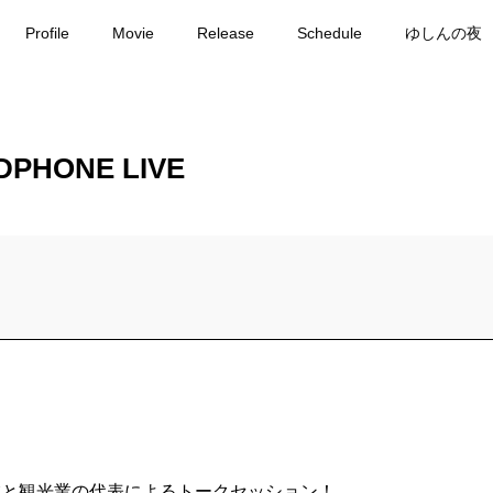
Profile
Movie
Release
Schedule
ゆしんの夜
DPHONE LIVE
音楽事業と観光業の代表によるトークセッション！