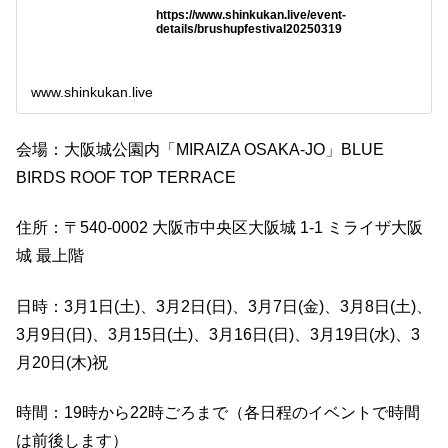
https://www.shinkukan.live/event-
details/brushupfestival20250319
www.shinkukan.live
会場：大阪城公園内「MIRAIZA OSAKA-JO」BLUE
BIRDS ROOF TOP TERRACE
住所：〒540-0002 大阪市中央区大阪城 1-1 ミライザ大阪
城 最上階
日時：3月1日(土)、3月2日(日)、3月7日(金)、3月8日(土)、
3月9日(日)、3月15日(土)、3月16日(日)、3月19日(水)、3
月20日(木)祝
時間：19時から22時ごろまで（各日程のイベントで時間
は前後します）