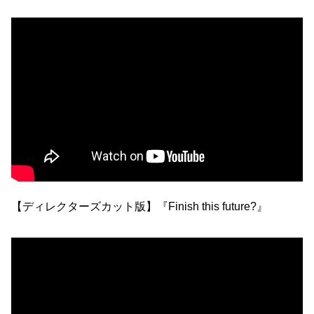
【ディレクターズカット版】『Finish this future?』