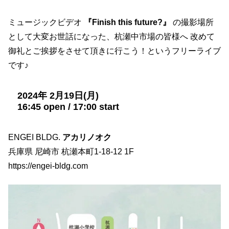
ミュージックビデオ
『Finish this future?』
の撮影場所
として大変お世話になった、杭瀬中市場の皆様へ 改めて
御礼とご挨拶をさせて頂きに行こう！というフリーライブ
です♪
2024年 2月19日(月)
16:45 open / 17:00 start
ENGEI BLDG.
アカリノオク
兵庫県 尼崎市 杭瀬本町1-18-12 1F
https://engei-bldg.com