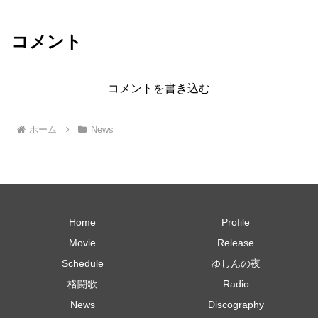
コメント
コメントを書き込む
ホーム
News
Home
Profile
Movie
Release
Schedule
ゆしんの夜
格闘歌
Radio
News
Discography