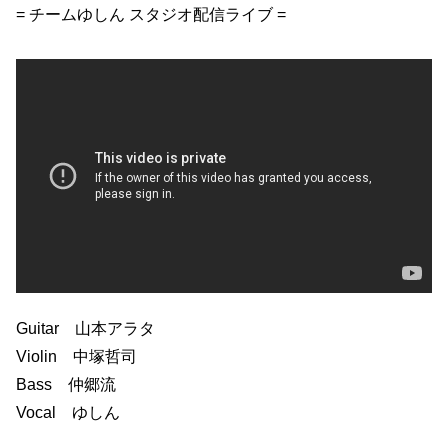
= チームゆしん スタジオ配信ライブ =
Guitar 山本アラタ
Violin 中塚哲司
Bass 仲郷流
Vocal ゆしん