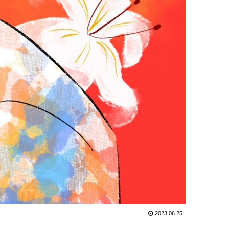
2023.06.25