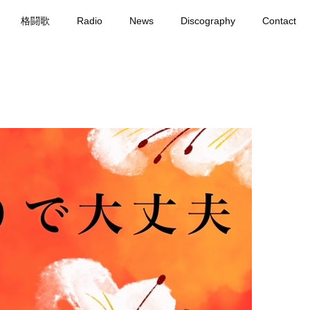
格闘歌
Radio
News
Discography
Contact