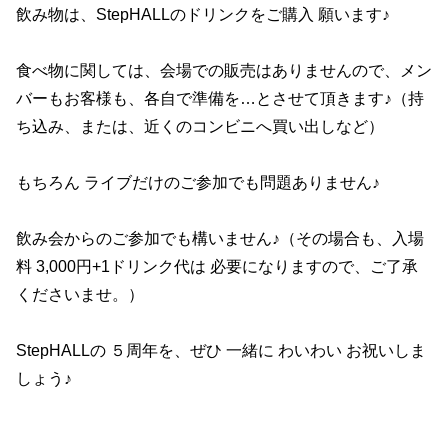
飲み物は、StepHALLのドリンクをご購入 願います♪
食べ物に関しては、会場での販売はありませんので、メン
バーもお客様も、各自で準備を…とさせて頂きます♪（持
ち込み、または、近くのコンビニへ買い出しなど）
もちろん ライブだけのご参加でも問題ありません♪
飲み会からのご参加でも構いません♪（その場合も、入場
料 3,000円+1ドリンク代は 必要になりますので、ご了承
くださいませ。）
StepHALLの ５周年を、ぜひ 一緒に わいわい お祝いしま
しょう♪