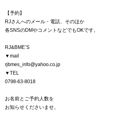
【予約】
RJさんへのメール・電話、そのほか
各SNSのDMやコメントなどでもOKです。
RJ&BME’S
▼mail
rjbmes_info@yahoo.co.jp
▼TEL
0798-63-8018
お名前とご予約人数を
お知らせくださいませ。