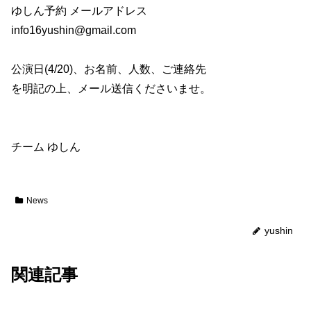
ゆしん予約 メールアドレス
info16yushin@gmail.com
公演日(4/20)、お名前、人数、ご連絡先
を明記の上、メール送信くださいませ。
チーム ゆしん
News
yushin
関連記事