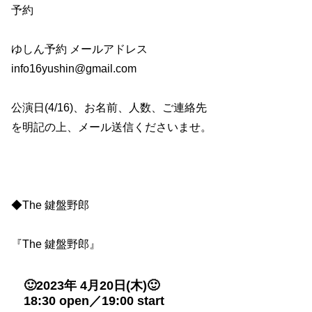
予約
ゆしん予約 メールアドレス
info16yushin@gmail.com
公演日(4/16)、お名前、人数、ご連絡先
を明記の上、メール送信くださいませ。
◆The 鍵盤野郎
『The 鍵盤野郎』
🙂2023年 4月20日(木)🙂
18:30 open／19:00 start