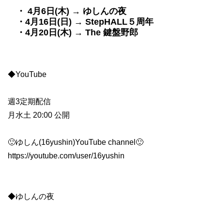
・ 4月6日(木) → ゆしんの夜
・4月16日(日) → StepHALL５周年
・4月20日(木) → The 鍵盤野郎
◆YouTube
週3定期配信
月水土 20:00 公開
🙂ゆしん(16yushin)YouTube channel🙂
https://youtube.com/user/16yushin
◆ゆしんの夜