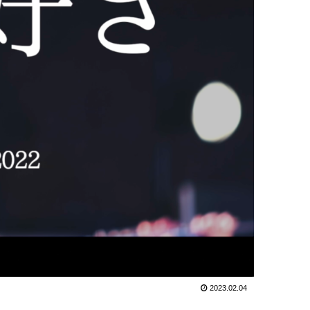
2023.02.04