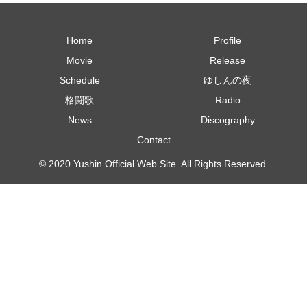
Home
Profile
Movie
Release
Schedule
ゆしんの夜
格闘歌
Radio
News
Discography
Contact
© 2020 Yushin Official Web Site. All Rights Reserved.