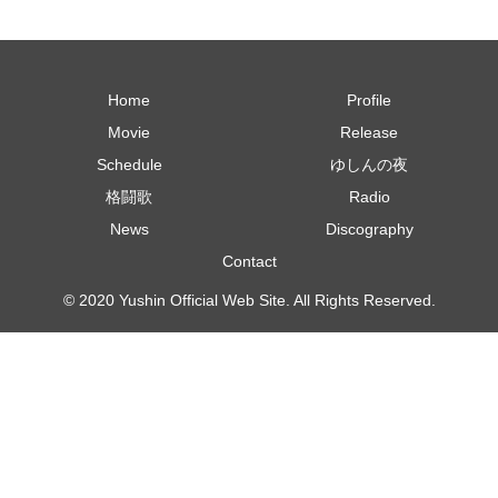
Home
Profile
Movie
Release
Schedule
ゆしんの夜
格闘歌
Radio
News
Discography
Contact
© 2020 Yushin Official Web Site. All Rights Reserved.