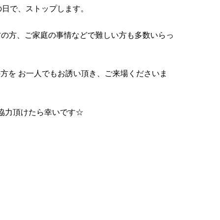
の日で、ストップします。
遠方の方、ご家庭の事情などで難しい方も多数いらっ
方を お一人でもお誘い頂き、ご来場くださいま
協力頂けたら幸いです☆