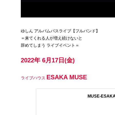
ゆしん アルバムパスライブ【フルバンド】
＝来てくれる人が増え続けないと
辞めてしまう ライブイベント＝
2022年 6月17日(金)
ESAKA MUSE
ライブハウス
MUSE-ESAK