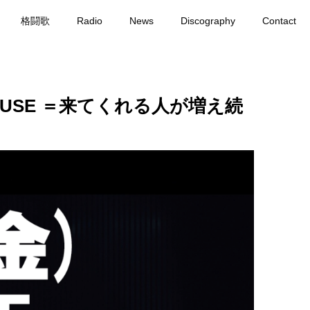
格闘歌
Radio
News
Discography
Contact
MUSE ＝来てくれる人が増え続