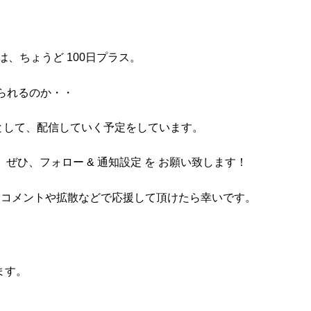
、ちょうど 100日プラス。
られるのか・・
として、配信していく予定をしています。
ぜひ、フォロー & 通知設定 を お願い致します！
。コメントや拡散などで応援して頂けたら幸いです。
ます。