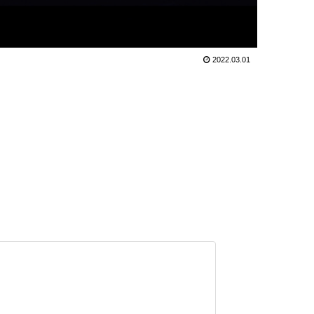
2022.03.01