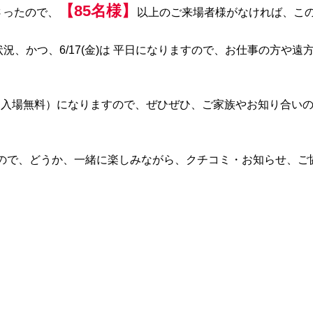
【85名様】
ださったので、
以上のご来場者様がなければ、こ
況、かつ、6/17(金)は 平日になりますので、お仕事の方や
入場無料）になりますので、ぜひぜひ、ご家族やお知り合いの
ので、どうか、一緒に楽しみながら、クチコミ・お知らせ、ご