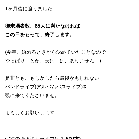
1ヶ月後に迫りました。
御来場者数、85人に満たなければ
この日をもって、終了します。
(今年、始めるときから決めていたことなので
やっぱり…とか、実は…は、ありません。)
是非とも、もしかしたら最後かもしれない
バンドライブ(アルバムパスライブ)を
観に来てくださいませ。
よろしくお願いします！！
🙂次の弾き語りライブは？
6/2(木)