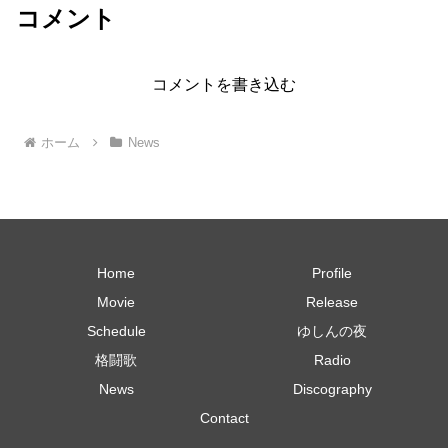
コメント
コメントを書き込む
ホーム
News
Home
Profile
Movie
Release
Schedule
ゆしんの夜
格闘歌
Radio
News
Discography
Contact