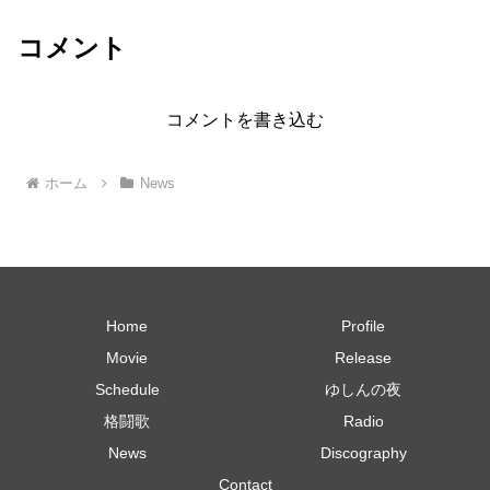
コメント
コメントを書き込む
ホーム
News
Home
Profile
Movie
Release
Schedule
ゆしんの夜
格闘歌
Radio
News
Discography
Contact