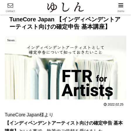
contact
menu
TuneCore Japan 【インディペンデントア
ーティスト向けの確定申告 基本講座】
News
2022.02.25
TuneCore Japan様より
【インディペンデントアーティスト向けの確定申告 基本