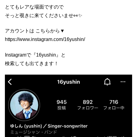
とてもレアな場面ですので
そっと覗きに来てくださいませ👀✨
アカウントは こちらから▼
https://www.instagram.com/16yushin/
Instagramで『16yushin』と
検索しても出てきます！