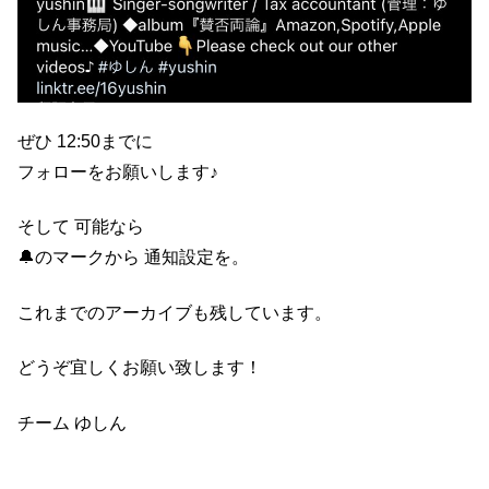
ぜひ 12:50までに
フォローをお願いします♪
そして 可能なら
🔔のマークから 通知設定を。
これまでのアーカイブも残しています。
どうぞ宜しくお願い致します！
チーム ゆしん