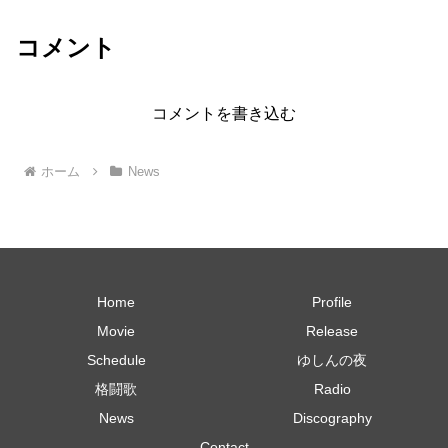
コメント
コメントを書き込む
ホーム
News
Home
Profile
Movie
Release
Schedule
ゆしんの夜
格闘歌
Radio
News
Discography
Contact