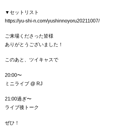
▼セットリスト
https://yu-shi-n.com/yushinnoyoru20211007/
ご来場くださった皆様
ありがとうございました！
このあと、ツイキャスで
20:00〜
ミニライブ @ RJ
21:00過ぎ〜
ライブ後トーク
ぜひ！