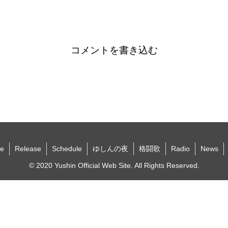
コメントを書き込む
e
Release
Schedule
ゆしんの夜
格闘歌
Radio
News
© 2020 Yushin Official Web Site. All Rights Reserved.