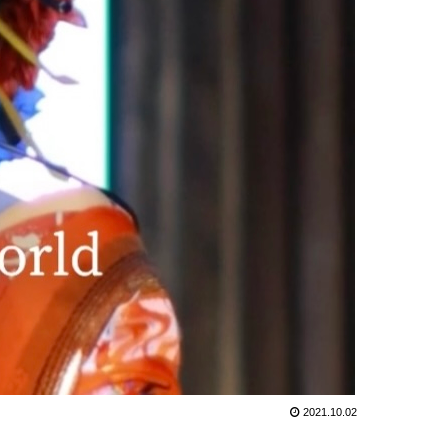
2021.10.02