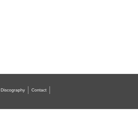
Discography
Contact