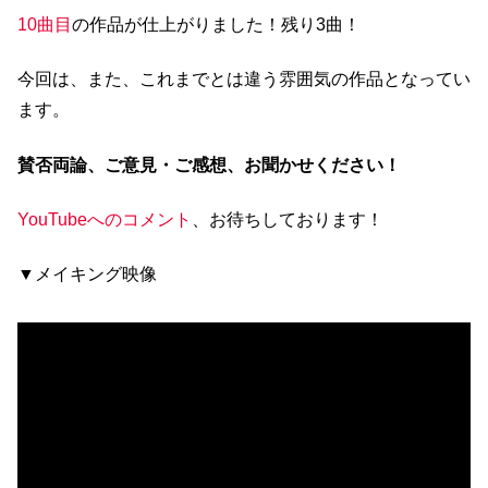
10曲目
の作品が仕上がりました！残り3曲！
今回は、また、これまでとは違う雰囲気の作品となってい
ます。
賛否両論、ご意見・ご感想、お聞かせください！
YouTubeへのコメント
、お待ちしております！
▼メイキング映像