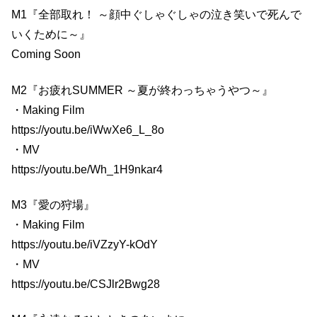
M1『全部取れ！ ～顔中ぐしゃぐしゃの泣き笑いで死んで
いくために～』
Coming Soon
M2『お疲れSUMMER ～夏が終わっちゃうやつ～』
・Making Film
https://youtu.be/iWwXe6_L_8o
・MV
https://youtu.be/Wh_1H9nkar4
M3『愛の狩場』
・Making Film
https://youtu.be/iVZzyY-kOdY
・MV
https://youtu.be/CSJlr2Bwg28