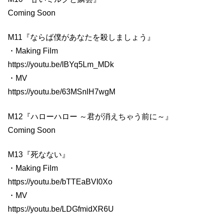
Coming Soon
M11『ならば僕があなたを殺しましょう』
・Making Film
https://youtu.be/IBYq5Lm_MDk
・MV
https://youtu.be/63MSnlH7wgM
M12『ハローハロー ～君が消えちゃう前に～』
Coming Soon
M13『死なない』
・Making Film
https://youtu.be/bTTEaBVI0Xo
・MV
https://youtu.be/LDGfmidXR6U