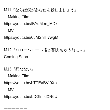
M11『ならば僕があなたを殺しましょう』
・Making Film
https://youtu.be/IBYq5Lm_MDk
・MV
https://youtu.be/63MSnlH7wgM
M12『ハローハロー ～君が消えちゃう前に～』
Coming Soon
M13『死なない』
・Making Film
https://youtu.be/bTTEaBVI0Xo
・MV
https://youtu.be/LDGfmidXR6U
ーーーーーー