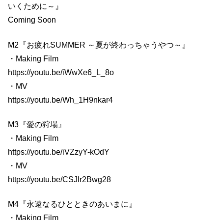
いくために～』
Coming Soon
M2『お疲れSUMMER ～夏が終わっちゃうやつ～』
・Making Film
https://youtu.be/iWwXe6_L_8o
・MV
https://youtu.be/Wh_1H9nkar4
M3『愛の狩場』
・Making Film
https://youtu.be/iVZzyY-kOdY
・MV
https://youtu.be/CSJlr2Bwg28
M4『永遠なるひとときのあいまに』
・Making Film