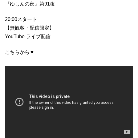
『ゆしんの夜』第91夜
20:00スタート
【無観客・配信限定】
YouTube ライブ配信
こちらから▼