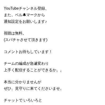
YouTubeチャンネル登録、
また、ベル🔔マークから
通知設定をお願いします♪
視聴は無料。
(スパチャさせて頂きます)
コメントお待ちしています！
チームの編成が急遽変わり
上手く配信することができるか。。
本当に分かりませんが
ぜひ、見守りに来てくださいませ。
チャットで いろいろと