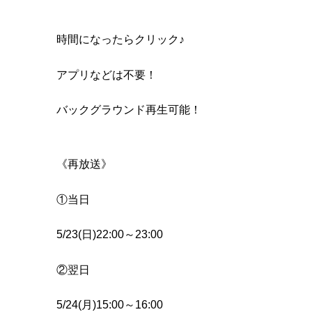
時間になったらクリック♪
アプリなどは不要！
バックグラウンド再生可能！
《再放送》
①当日
5/23(日)22:00～23:00
②翌日
5/24(月)15:00～16:00