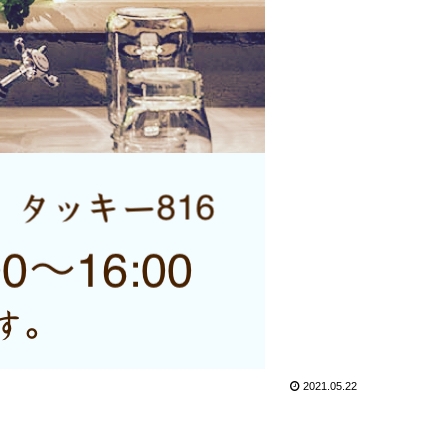
2021.05.22