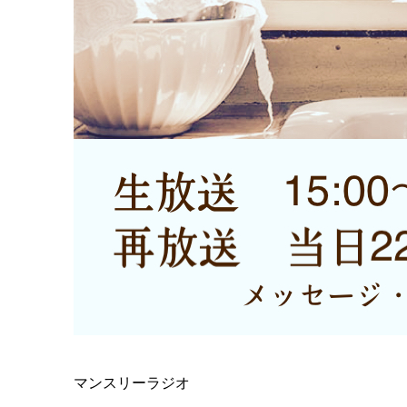
マンスリーラジオ