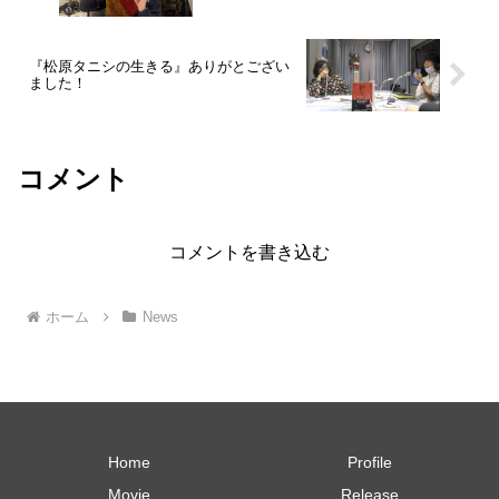
『松原タニシの生きる』ありがとござい
ました！
コメント
コメントを書き込む
ホーム
News
Home
Profile
Movie
Release