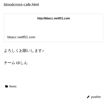
bloodcross-cafe.html
http://bbacc.net851.com
bbacc.net851.com
よろしくお願いします♪
チーム ゆしん
News
yushin