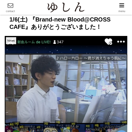
contact
menu
1/6(土) 『Brand-new Blood@CROSS
CAFE』ありがとうございました！
News