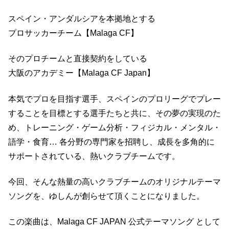
スペイン・アンダルシアを本拠地とする
プロサッカーチーム【Malaga CF】
そのプロチームと直接契約をしている
大阪のアカデミー【Malaga CF Japan】
本気でプロを目指す選手、スペインのプロリーグでプレー
することを目標とする選手たちと共に、その夢の実現のた
め、トレーニング・ゲーム分析・フィジカル・メンタル・
語学・食育… 各分野の専門家を招聘し、成長を多角的に
サポートされている、熱いクラブチームです。
今回、そんな熱量の高いクラブチームのオリジナルテーマ
ソングを、ゆしんが創らせて頂くことになりました。
この楽曲は、Malaga CF JAPAN 公式テーマソング として