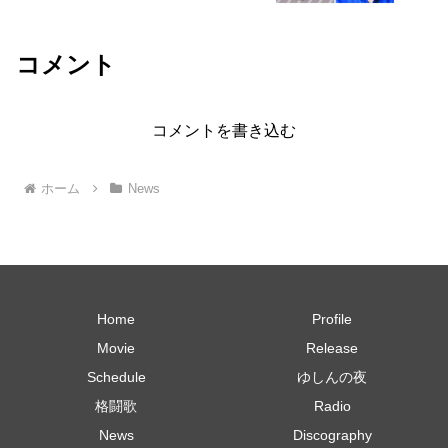
コメント
コメントを書き込む
ホーム
News
Home
Profile
Movie
Release
Schedule
ゆしんの夜
格闘歌
Radio
News
Discography