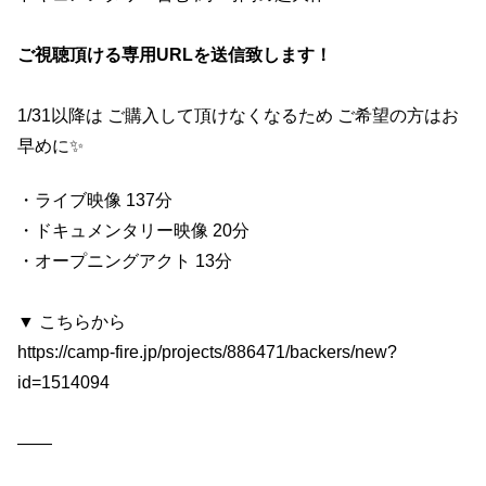
ご視聴頂ける専用URLを送信致します！
1/31以降は ご購入して頂けなくなるため ご希望の方はお
早めに✨
・ライブ映像 137分
・ドキュメンタリー映像 20分
・オープニングアクト 13分
▼ こちらから
https://camp-fire.jp/projects/886471/backers/new?
id=1514094
——