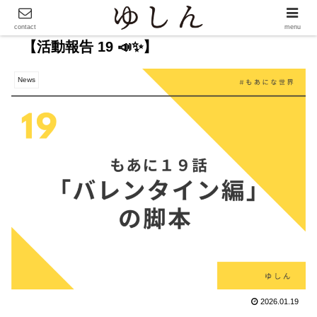
contact
menu
【活動報告 19 📣✨】
News
2026.01.19