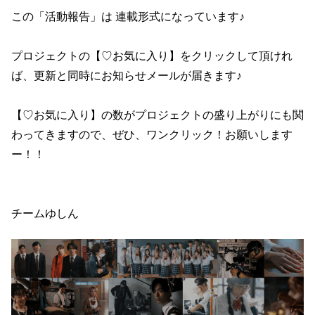
この「活動報告」は 連載形式になっています♪
プロジェクトの【♡お気に入り】をクリックして頂けれ
ば、更新と同時にお知らせメールが届きます♪
【♡お気に入り】の数がプロジェクトの盛り上がりにも関
わってきますので、ぜひ、ワンクリック！お願いします
ー！！
チームゆしん