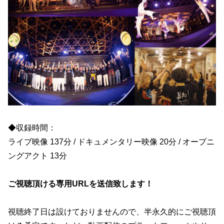
◆収録時間：
ライブ映像 137分 / ドキュメンタリー映像 20分 / オープニ
ングアクト 13分
ご視聴頂ける専用URLを送信致します！
視聴終了日は設けておりませんので、半永久的にご視聴頂