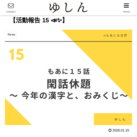
contact
menu
【活動報告 15 📣✨】
News
2026.01.15