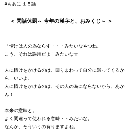
#もあに １５話
＜ 閑話休題～ 今年の漢字と、おみくじ～ ＞
「情けは人の為ならず・・・みたいなやつね。
こう、それは誤用だよ！みたいな☆
人に情けをかけるのは、回りまわって自分に還ってくるか
ら、いいよ。
人に情けをかけるのは、その人の為にならないから、あか
ん！
本来の意味と。
よく間違って使われる意味・・みたいな。
なんか、そういうの有りますよね。