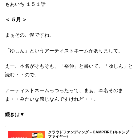
もあいち １５１話
＜ ５月 ＞
まぁその、僕ですね。
「ゆしん」というアーティストネームがありまして。
えー、本名がそもそも、「裕伸」と書いて、「ゆしん」と
読む・・ので。
アーティストネームっつったって、まぁ、本名そのま
ま・・みたいな感じなんですけれど・・。
続き
は▼
クラウドファンディング – CAMPFIRE (キャンプ
ファイヤー)