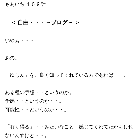
もあいち １０９話
＜ 自由・・・～ブログ～ ＞
いやぁ・・・。
あの。
「ゆしん」を、良く知ってくれている方であれば・・。
ある種の予想・・というのか。
予感・・というのか・・。
可能性・・というのか・・。
「有り得る」・・みたいなこと、感じてくれてたかもしれ
ないんすけど・・。