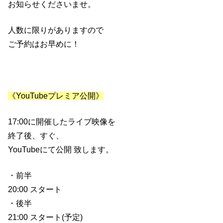
お知らせくださいませ。
人数に限りがありますので
ご予約はお早めに！
《YouTubeプレミア公開》
17:00に開催したライブ映像を
終了後、すぐ、
YouTubeにて公開 致します。
・前半
20:00 スタート
・後半
21:00 スタート(予定)