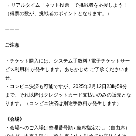
→ リアルタイム「ネット投票」で挑戦者を応援しよう！
（得票の数が、挑戦者のポイントとなります。）
ーーー
ご注意
・チケット購入には、システム手数料 / 電子チケットサー
ビス利用料 が発生します。あらかじめ ご了承くださいま
せ。
・コンビニ決済も可能ですが、2025年2月12日23時59分
まで。それ以降はクレジットカード支払いのみの販売とな
ります。（コンビニ決済は別途手数料が発生します）
《会場》
・会場へのご入場は整理番号順 / 座席指定なし（自由席）