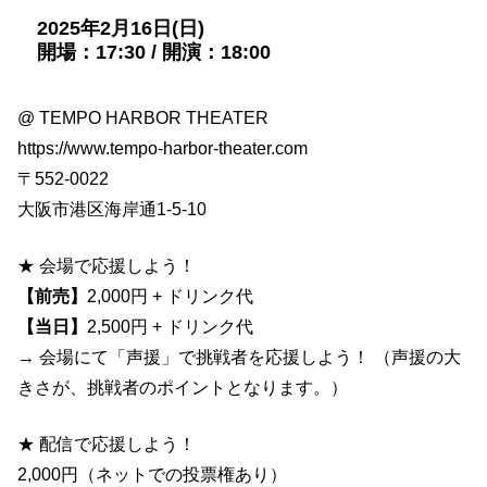
2025年2月16日(日)
開場：17:30 / 開演：18:00
@ TEMPO HARBOR THEATER
https://www.tempo-harbor-theater.com
〒552-0022
大阪市港区海岸通1-5-10
★ 会場で応援しよう！
【前売】
2,000円 + ドリンク代
【当日】
2,500円 + ドリンク代
→ 会場にて「声援」で挑戦者を応援しよう！ （声援の大
きさが、挑戦者のポイントとなります。）
★ 配信で応援しよう！
2,000円（ネットでの投票権あり）