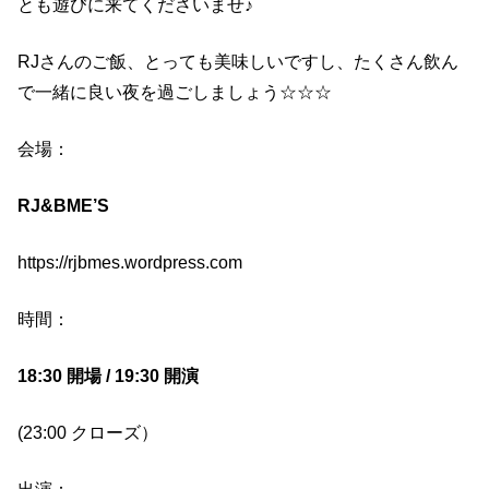
とも遊びに来てくださいませ♪
RJ
さんのご飯、とっても美味しいですし、たくさん飲ん
で一緒に良い夜を過ごしましょう
☆☆☆
会場：
RJ&BME’S
https://rjbmes.wordpress.com
時間：
18:30 開場 / 19:30 開演
(23:00 クローズ）