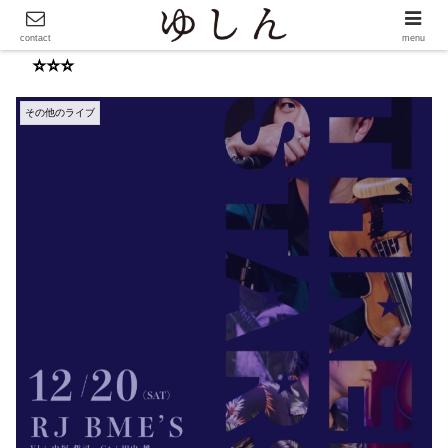
contact
menu
⭐️⭐️⭐️
その他のライブ