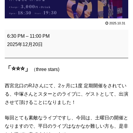
2025.10.31
⭐️
6:30 PM
–
11:00 PM
⭐️
2025年12月20日
⭐️
「⭐️⭐️⭐️」
（three stars)
西宮北口のRJさんにて、2ヶ月に1度 定期開催をされてい
る、中塚さんとスターとのライブに、ゲストとして、出演
させて頂けることになりました！
毎回とても素敵なライブですし、今回は、土曜日の開催と
なりますので、平日のライブはなかなか難しい方も、是非